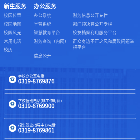
新生服务
办公服务
校园位置
办公系统
财务信息公开专栏
校园地图
学管系统
部门预决算公开专栏
校园风光
智慧教育平台
校友档案利用服务平台
常用电话
财务查询（内网）
群众身边不正之风和腐败问题举
报平台
校历
信息公开
学校办公室电话
0319-8769876
学校值班电话(非工作时间)
0319-8769900
招生就业指导中心电话
0319-8769861