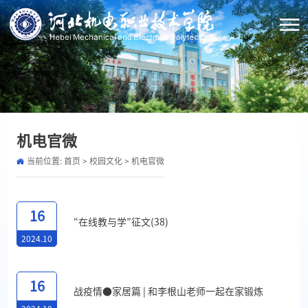
机电官微
当前位置:
首页
>
校园文化
>
机电官微
16
“在线教与学”征文(38)
2024.10
16
战疫情●家居篇 | 和李根山老师一起在家锻炼