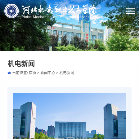
机电新闻
当前位置:
首页
>
新闻中心
>
机电新闻