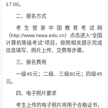
17:00。
二、
报名方式
考生登录中国教育考试网
（
http://www.neea.edu.cn）点击进入“全国
计算机等级考试”项目
，
按照相关提示完成
信息填写、照片上传、交费等步骤。
三、
报名费用
一级
45元；二级、三级80元；四级45
元。
四、
电子照片要求
考生上传的电子照片将用于合格证书，