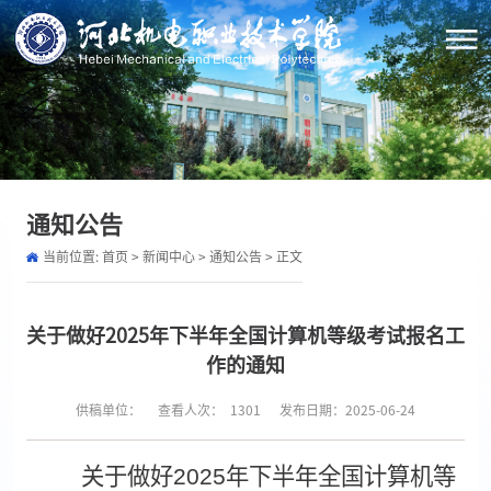
通知公告
当前位置:
首页
>
新闻中心
>
通知公告
> 正文
关于做好2025年下半年全国计算机等级考试报名工
作的通知
供稿单位：
查看人次：
1301
发布日期：2025-06-24
关于做好
2025年下半年全国计算机等