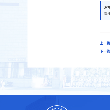
发
审
上一篇
下一篇