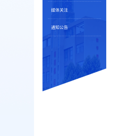
媒体关注
通知公告