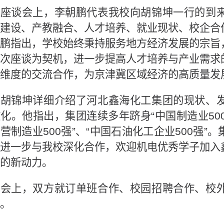
座谈会上，李朝鹏代表我校向胡锦坤一行的到
建设、产教融合、人才培养、就业现状、校企合
鹏指出，学校始终秉持服务地方经济发展的宗旨
次座谈为契机，进一步提高人才培养与产业需求
维度的交流合作，为京津冀区域经济的高质量发
胡锦坤详细介绍了河北鑫海化工集团的现状、
化。他指出，集团连续多年跻身“中国制造业500强
营制造业500强”、“中国石油化工企业500强
进一步与我校深化合作，欢迎机电优秀学子加入
的新动力。
会上，双方就订单班合作、校园招聘合作、校
。