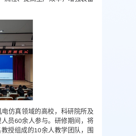
机电仿真领域的高校，科研院所及
人员60余人参与。研修期间，将
教授组成的10余人教学团队，围