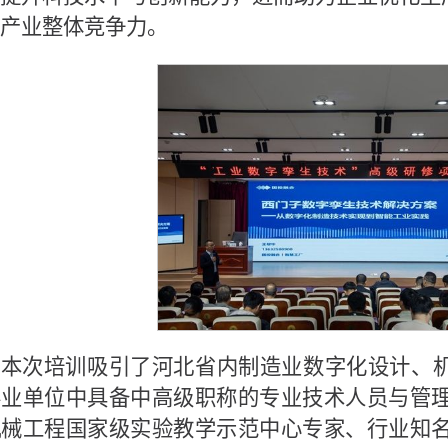
产业整体竞争力。
本次培训吸引了河北省内制造业数字化设计、
业单位中具备中高级职称的专业技术人员与管理
械工程国家级实验教学示范中心专家、行业知名