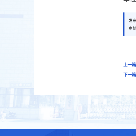
发
审
上一篇
下一篇