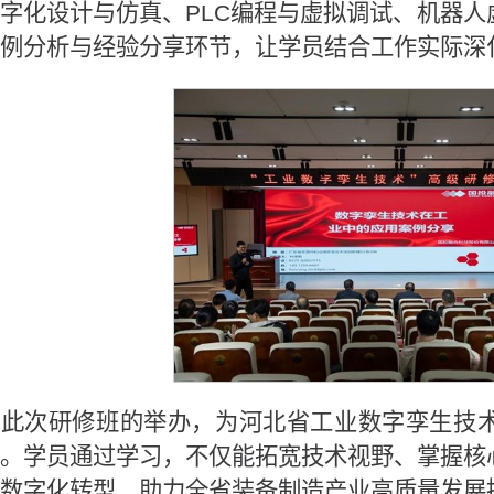
字化设计与仿真、PLC编程与虚拟调试、机器
例分析与经验分享环节，让学员结合工作实际深
此次研修班的举办，为河北省工业数字孪生技
。学员通过学习，不仅能拓宽技术视野、掌握核
数字化转型、助力全省装备制造产业高质量发展