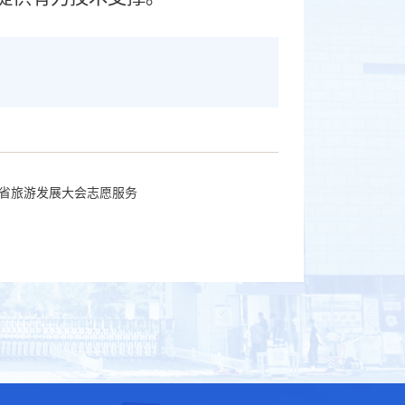
北省旅游发展大会志愿服务