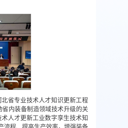
河北省专业技术人才知识更新工程
推动省内装备制造领域技术升级的关
技术人才更新工业数字孪生技术知
产流程、提高生产效率，增强装备